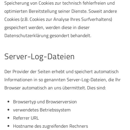
Speicherung von Cookies zur technisch fehlerfreien und
optimierten Bereitstellung seiner Dienste. Soweit andere
Cookies (z.B. Cookies zur Analyse Ihres Surfverhaltens)
gespeichert werden, werden diese in dieser
Datenschutzerklärung gesondert behandelt.
Server-Log-Dateien
Der Provider der Seiten erhebt und speichert automatisch
Informationen in so genannten Server-Log-Dateien, die Ihr
Browser automatisch an uns übermittelt. Dies sind:
Browsertyp und Browserversion
verwendetes Betriebssystem
Referrer URL
Hostname des zugreifenden Rechners