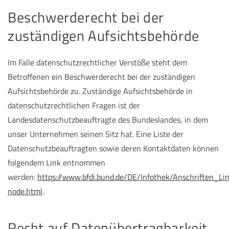
Beschwerderecht bei der
zuständigen Aufsichtsbehörde
Im Falle datenschutzrechtlicher Verstöße steht dem
Betroffenen ein Beschwerderecht bei der zuständigen
Aufsichtsbehörde zu. Zuständige Aufsichtsbehörde in
datenschutzrechtlichen Fragen ist der
Landesdatenschutzbeauftragte des Bundeslandes, in dem
unser Unternehmen seinen Sitz hat. Eine Liste der
Datenschutzbeauftragten sowie deren Kontaktdaten können
folgendem Link entnommen
werden:
https://www.bfdi.bund.de/DE/Infothek/Anschriften_Lin
node.html
.
Recht auf Datenübertragbarkeit