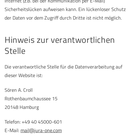
Internet (z.B. bei der Kommunikation per E-Mail)
Sicherheitslücken aufweisen kann. Ein lückenloser Schutz
der Daten vor dem Zugriff durch Dritte ist nicht möglich.
Hinweis zur verantwortlichen
Stelle
Die verantwortliche Stelle für die Datenverarbeitung auf
dieser Website ist:
Sören A. Croll
Rothenbaumchaussee 15
20148 Hamburg
Telefon: +49 40 45000-601
E-Mail:
mail@jura-one.com