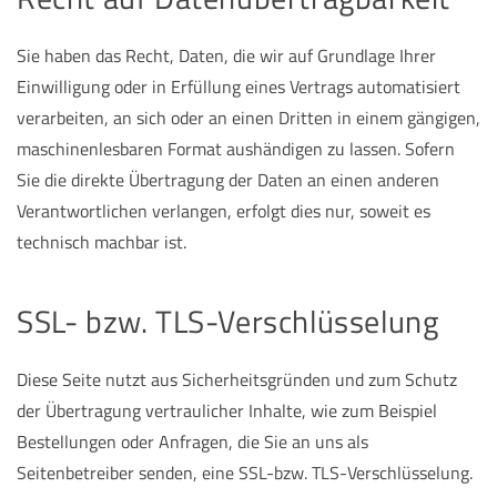
Sie haben das Recht, Daten, die wir auf Grundlage Ihrer
Einwilligung oder in Erfüllung eines Vertrags automatisiert
verarbeiten, an sich oder an einen Dritten in einem gängigen,
maschinenlesbaren Format aushändigen zu lassen. Sofern
Sie die direkte Übertragung der Daten an einen anderen
Verantwortlichen verlangen, erfolgt dies nur, soweit es
technisch machbar ist.
SSL- bzw. TLS-Verschlüsselung
Diese Seite nutzt aus Sicherheitsgründen und zum Schutz
der Übertragung vertraulicher Inhalte, wie zum Beispiel
Bestellungen oder Anfragen, die Sie an uns als
Seitenbetreiber senden, eine SSL-bzw. TLS-Verschlüsselung.