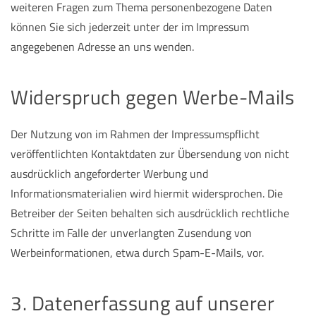
weiteren Fragen zum Thema personenbezogene Daten
können Sie sich jederzeit unter der im Impressum
angegebenen Adresse an uns wenden.
Widerspruch gegen Werbe-Mails
Der Nutzung von im Rahmen der Impressumspflicht
veröffentlichten Kontaktdaten zur Übersendung von nicht
ausdrücklich angeforderter Werbung und
Informationsmaterialien wird hiermit widersprochen. Die
Betreiber der Seiten behalten sich ausdrücklich rechtliche
Schritte im Falle der unverlangten Zusendung von
Werbeinformationen, etwa durch Spam-E-Mails, vor.
3. Datenerfassung auf unserer