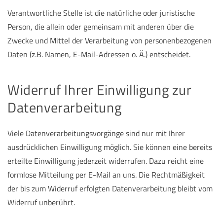
Verantwortliche Stelle ist die natürliche oder juristische
Person, die allein oder gemeinsam mit anderen über die
Zwecke und Mittel der Verarbeitung von personenbezogenen
Daten (z.B. Namen, E-Mail-Adressen o. Ä.) entscheidet.
Widerruf Ihrer Einwilligung zur
Datenverarbeitung
Viele Datenverarbeitungsvorgänge sind nur mit Ihrer
ausdrücklichen Einwilligung möglich. Sie können eine bereits
erteilte Einwilligung jederzeit widerrufen. Dazu reicht eine
formlose Mitteilung per E-Mail an uns. Die Rechtmäßigkeit
der bis zum Widerruf erfolgten Datenverarbeitung bleibt vom
Widerruf unberührt.