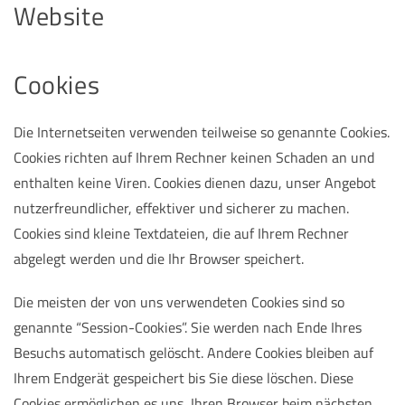
Website
Cookies
Die Internetseiten verwenden teilweise so genannte Cookies.
Cookies richten auf Ihrem Rechner keinen Schaden an und
enthalten keine Viren. Cookies dienen dazu, unser Angebot
nutzerfreundlicher, effektiver und sicherer zu machen.
Cookies sind kleine Textdateien, die auf Ihrem Rechner
abgelegt werden und die Ihr Browser speichert.
Die meisten der von uns verwendeten Cookies sind so
genannte “Session-Cookies”. Sie werden nach Ende Ihres
Besuchs automatisch gelöscht. Andere Cookies bleiben auf
Ihrem Endgerät gespeichert bis Sie diese löschen. Diese
Cookies ermöglichen es uns, Ihren Browser beim nächsten