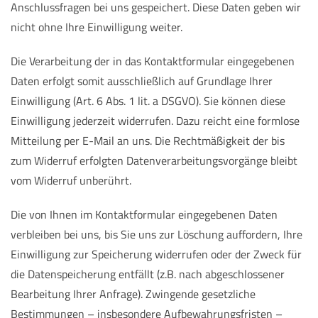
Anschlussfragen bei uns gespeichert. Diese Daten geben wir
nicht ohne Ihre Einwilligung weiter.
Die Verarbeitung der in das Kontaktformular eingegebenen
Daten erfolgt somit ausschließlich auf Grundlage Ihrer
Einwilligung (Art. 6 Abs. 1 lit. a DSGVO). Sie können diese
Einwilligung jederzeit widerrufen. Dazu reicht eine formlose
Mitteilung per E-Mail an uns. Die Rechtmäßigkeit der bis
zum Widerruf erfolgten Datenverarbeitungsvorgänge bleibt
vom Widerruf unberührt.
Die von Ihnen im Kontaktformular eingegebenen Daten
verbleiben bei uns, bis Sie uns zur Löschung auffordern, Ihre
Einwilligung zur Speicherung widerrufen oder der Zweck für
die Datenspeicherung entfällt (z.B. nach abgeschlossener
Bearbeitung Ihrer Anfrage). Zwingende gesetzliche
Bestimmungen – insbesondere Aufbewahrungsfristen –