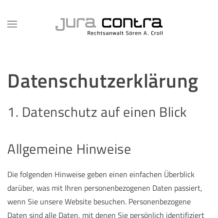
Zum Hauptinhalt springen
Datenschutzerklärung
1. Datenschutz auf einen Blick
Allgemeine Hinweise
Die folgenden Hinweise geben einen einfachen Überblick
darüber, was mit Ihren personenbezogenen Daten passiert,
wenn Sie unsere Website besuchen. Personenbezogene
Daten sind alle Daten, mit denen Sie persönlich identifiziert