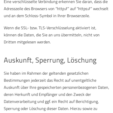
Eine verschlüsselte Verbindung erkennen Sie daran, dass die
Adresszeile des Browsers von “http://” auf “https://” wechselt
und an dem Schloss-Symbol in Ihrer Browserzeile.
Wenn die SSL- bzw. TLS-Verschlüsselung aktiviert ist,
können die Daten, die Sie an uns übermitteln, nicht von
Dritten mitgelesen werden.
Auskunft, Sperrung, Löschung
Sie haben im Rahmen der geltenden gesetzlichen
Bestimmungen jederzeit das Recht auf unentgeltliche
Auskunft über Ihre gespeicherten personenbezogenen Daten,
deren Herkunft und Empfänger und den Zweck der
Datenverarbeitung und ggf. ein Recht auf Berichtigung,
Sperrung oder Löschung dieser Daten. Hierzu sowie zu