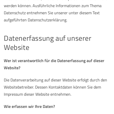
werden können. Ausführliche Informationen zum Thema
Datenschutz entnehmen Sie unserer unter diesem Text
aufgeführten Datenschutzerklärung.
Datenerfassung auf unserer
Website
Wer ist verantwortlich für die Datenerfassung auf dieser
Website?
Die Datenverarbeitung auf dieser Website erfolgt durch den
Websitebetreiber. Dessen Kontaktdaten können Sie dem
Impressum dieser Website entnehmen.
Wie erfassen wir Ihre Daten?