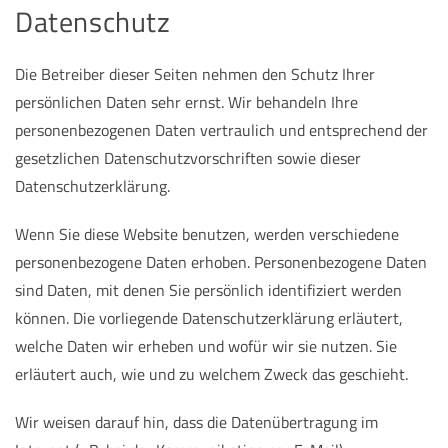
Datenschutz
Die Betreiber dieser Seiten nehmen den Schutz Ihrer
persönlichen Daten sehr ernst. Wir behandeln Ihre
personenbezogenen Daten vertraulich und entsprechend der
gesetzlichen Datenschutzvorschriften sowie dieser
Datenschutzerklärung.
Wenn Sie diese Website benutzen, werden verschiedene
personenbezogene Daten erhoben. Personenbezogene Daten
sind Daten, mit denen Sie persönlich identifiziert werden
können. Die vorliegende Datenschutzerklärung erläutert,
welche Daten wir erheben und wofür wir sie nutzen. Sie
erläutert auch, wie und zu welchem Zweck das geschieht.
Wir weisen darauf hin, dass die Datenübertragung im