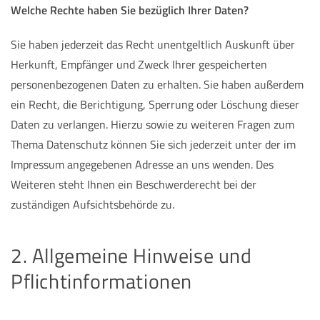
Welche Rechte haben Sie bezüglich Ihrer Daten?
Sie haben jederzeit das Recht unentgeltlich Auskunft über
Herkunft, Empfänger und Zweck Ihrer gespeicherten
personenbezogenen Daten zu erhalten. Sie haben außerdem
ein Recht, die Berichtigung, Sperrung oder Löschung dieser
Daten zu verlangen. Hierzu sowie zu weiteren Fragen zum
Thema Datenschutz können Sie sich jederzeit unter der im
Impressum angegebenen Adresse an uns wenden. Des
Weiteren steht Ihnen ein Beschwerderecht bei der
zuständigen Aufsichtsbehörde zu.
2. Allgemeine Hinweise und
Pflichtinformationen