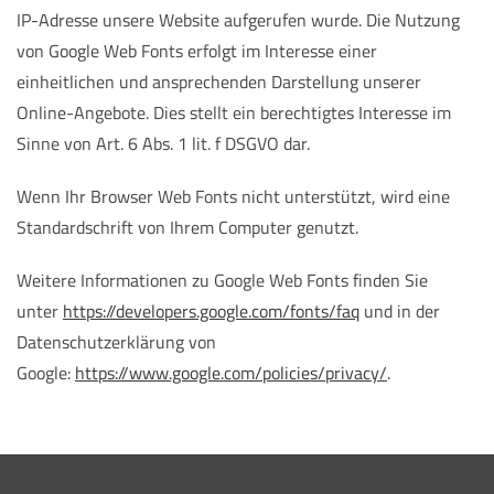
IP-Adresse unsere Website aufgerufen wurde. Die Nutzung
von Google Web Fonts erfolgt im Interesse einer
einheitlichen und ansprechenden Darstellung unserer
Online-Angebote. Dies stellt ein berechtigtes Interesse im
Sinne von Art. 6 Abs. 1 lit. f DSGVO dar.
Wenn Ihr Browser Web Fonts nicht unterstützt, wird eine
Standardschrift von Ihrem Computer genutzt.
Weitere Informationen zu Google Web Fonts finden Sie
unter
https://developers.google.com/fonts/faq
und in der
Datenschutzerklärung von
Google:
https://www.google.com/policies/privacy/
.