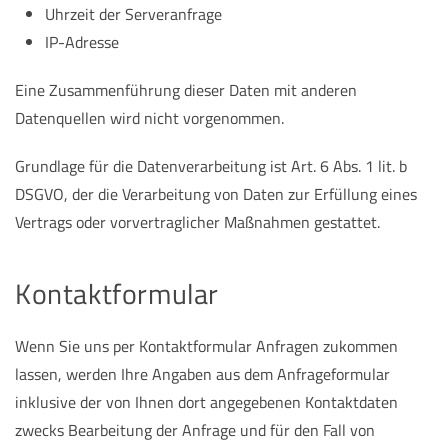
Uhrzeit der Serveranfrage
IP-Adresse
Eine Zusammenführung dieser Daten mit anderen
Datenquellen wird nicht vorgenommen.
Grundlage für die Datenverarbeitung ist Art. 6 Abs. 1 lit. b
DSGVO, der die Verarbeitung von Daten zur Erfüllung eines
Vertrags oder vorvertraglicher Maßnahmen gestattet.
Kontaktformular
Wenn Sie uns per Kontaktformular Anfragen zukommen
lassen, werden Ihre Angaben aus dem Anfrageformular
inklusive der von Ihnen dort angegebenen Kontaktdaten
zwecks Bearbeitung der Anfrage und für den Fall von