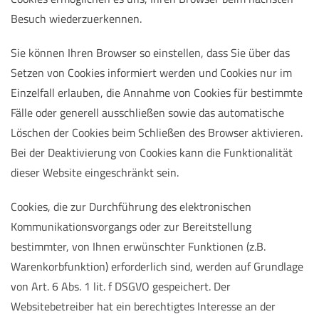
Besuch wiederzuerkennen.
Sie können Ihren Browser so einstellen, dass Sie über das
Setzen von Cookies informiert werden und Cookies nur im
Einzelfall erlauben, die Annahme von Cookies für bestimmte
Fälle oder generell ausschließen sowie das automatische
Löschen der Cookies beim Schließen des Browser aktivieren.
Bei der Deaktivierung von Cookies kann die Funktionalität
dieser Website eingeschränkt sein.
Cookies, die zur Durchführung des elektronischen
Kommunikationsvorgangs oder zur Bereitstellung
bestimmter, von Ihnen erwünschter Funktionen (z.B.
Warenkorbfunktion) erforderlich sind, werden auf Grundlage
von Art. 6 Abs. 1 lit. f DSGVO gespeichert. Der
Websitebetreiber hat ein berechtigtes Interesse an der