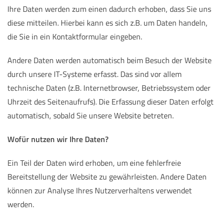
Ihre Daten werden zum einen dadurch erhoben, dass Sie uns
diese mitteilen. Hierbei kann es sich z.B. um Daten handeln,
die Sie in ein Kontaktformular eingeben.
Andere Daten werden automatisch beim Besuch der Website
durch unsere IT-Systeme erfasst. Das sind vor allem
technische Daten (z.B. Internetbrowser, Betriebssystem oder
Uhrzeit des Seitenaufrufs). Die Erfassung dieser Daten erfolgt
automatisch, sobald Sie unsere Website betreten.
Wofür nutzen wir Ihre Daten?
Ein Teil der Daten wird erhoben, um eine fehlerfreie
Bereitstellung der Website zu gewährleisten. Andere Daten
können zur Analyse Ihres Nutzerverhaltens verwendet
werden.